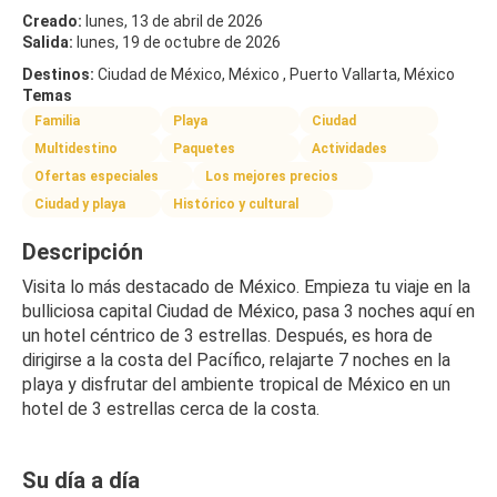
Creado:
lunes, 13 de abril de 2026
Salida:
lunes, 19 de octubre de 2026
Destinos:
Ciudad de México, México , Puerto Vallarta, México
Temas
Familia
Playa
Ciudad
Multidestino
Paquetes
Actividades
Ofertas especiales
Los mejores precios
Ciudad y playa
Histórico y cultural
Descripción
Visita lo más destacado de México. Empieza tu viaje en la 
bulliciosa capital Ciudad de México, pasa 3 noches aquí en 
un hotel céntrico de 3 estrellas. Después, es hora de 
dirigirse a la costa del Pacífico, relajarte 7 noches en la 
playa y disfrutar del ambiente tropical de México en un 
hotel de 3 estrellas cerca de la costa.
Su día a día