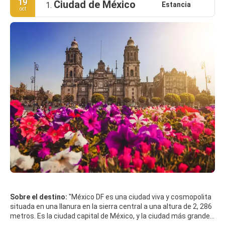
19
Ciudad de México
Estancia
1.
oct
Sobre el destino:
"México DF es una ciudad viva y cosmopolita
situada en una llanura en la sierra central a una altura de 2, 286
metros. Es la ciudad capital de México, y la ciudad más grande